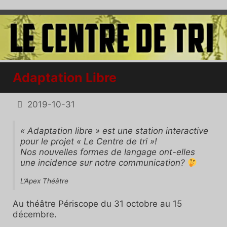
Adaptation Libre
2019-10-31
« Adaptation libre » est une station interactive
pour le projet « Le Centre de tri »!
Nos nouvelles formes de langage ont-elles
une incidence sur notre communication?
L’Apex Théâtre
Au théâtre Périscope du 31 octobre au 15
décembre.