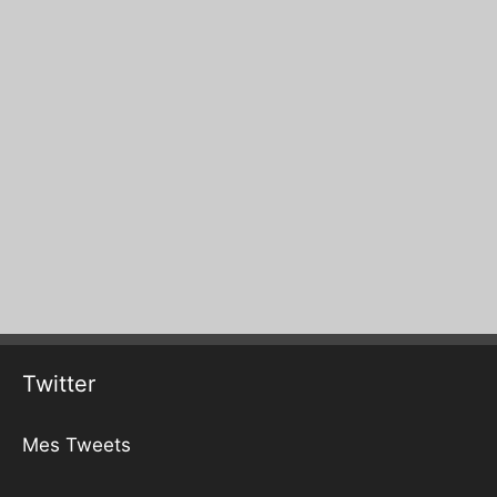
Twitter
Mes Tweets