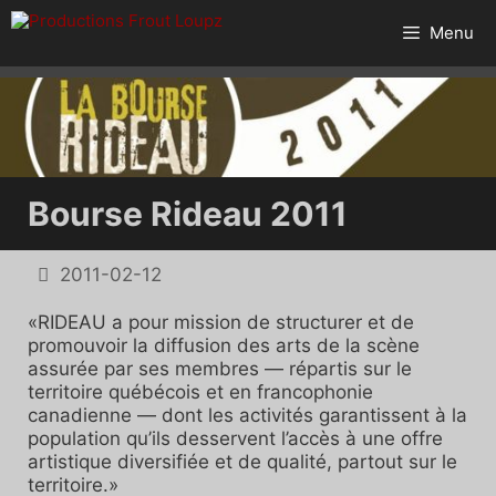
Aller
au
Menu
contenu
Bourse Rideau 2011
2011-02-12
«RIDEAU a pour mission de structurer et de
promouvoir la diffusion des arts de la scène
assurée par ses membres — répartis sur le
territoire québécois et en francophonie
canadienne — dont les activités garantissent à la
population qu’ils desservent l’accès à une offre
artistique diversifiée et de qualité, partout sur le
territoire.»