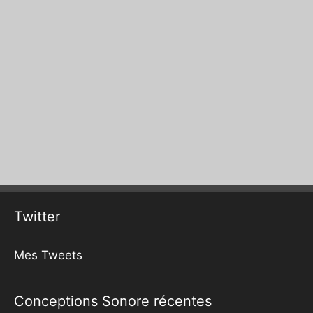
Twitter
Mes Tweets
Conceptions Sonore récentes