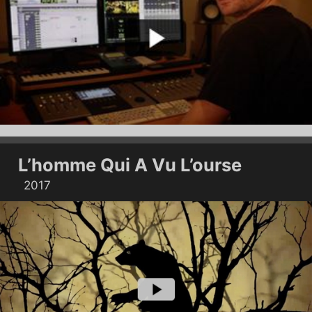
L’homme Qui A Vu L’ourse
2017